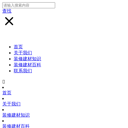
查找
首页
关于我们
装修建材知识
装修建材百科
联系我们

首页
关于我们
装修建材知识
装修建材百科