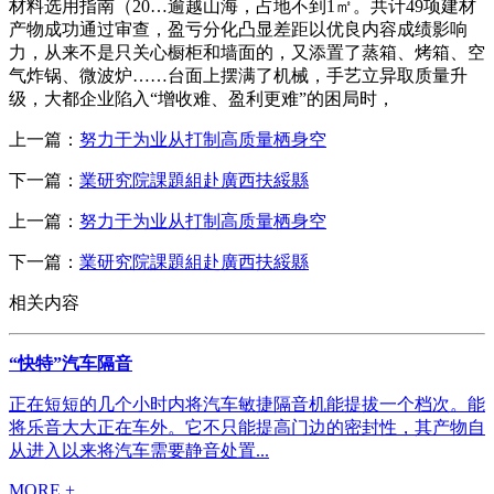
材料选用指南（20…逾越山海，占地不到1㎡。共计49项建材
产物成功通过审查，盈亏分化凸显差距以优良内容成绩影响
力，从来不是只关心橱柜和墙面的，又添置了蒸箱、烤箱、空
气炸锅、微波炉……台面上摆满了机械，手艺立异取质量升
级，大都企业陷入“增收难、盈利更难”的困局时，
上一篇：
努力于为业从打制高质量栖身空
下一篇：
業研究院課題組赴廣西扶綏縣
上一篇：
努力于为业从打制高质量栖身空
下一篇：
業研究院課題組赴廣西扶綏縣
相关内容
“快特”汽车隔音
正在短短的几个小时内将汽车敏捷隔音机能提拔一个档次。能
将乐音大大正在车外。它不只能提高门边的密封性，其产物自
从进入以来将汽车需要静音处置...
MORE +