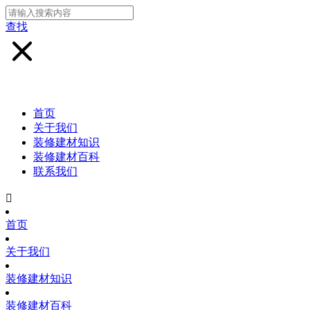
查找
首页
关于我们
装修建材知识
装修建材百科
联系我们

首页
关于我们
装修建材知识
装修建材百科