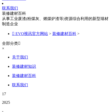
联系我们
装修建材百科
从事工业废渣(粉煤灰、燃煤炉渣等)资源综合利用的新型墙材
制造企业

EVO视讯官方网站
>
装修建材百科
>
全部分类

×
关于我们
装修建材知识
装修建材百科
联系我们
17
2025
-