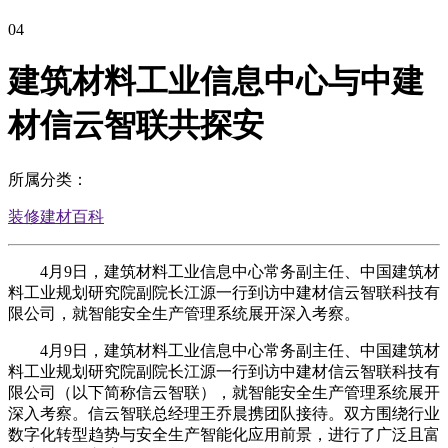
04
建筑材料工业信息中心与中建
材信云智联共探安
所属分类：
装修建材百科
4月9日，建筑材料工业信息中心常务副主任、中国建筑材
料工业规划研究院副院长江源一行到访中建材信云智联科技有
限公司，就智能安全生产管理系统展开深入考察。
4月9日，建筑材料工业信息中心常务副主任、中国建筑材
料工业规划研究院副院长江源一行到访中建材信云智联科技有
限公司（以下简称信云智联），就智能安全生产管理系统展开
深入考察。信云智联总经理王乔晨携团队接待。双方围绕行业
数字化转型趋势与安全生产智能化应用前景，进行了广泛且富