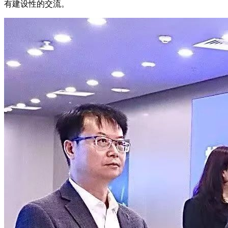
有建设性的交流。