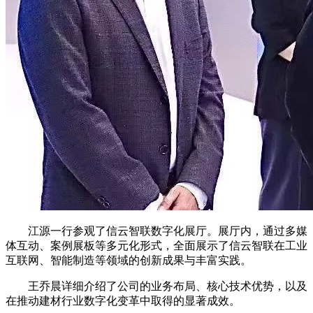
江源一行参观了信云智联数字化展厅。展厅内，通过多媒
体互动、案例展板等多元化形式，全面展示了信云智联在工业
互联网、智能制造等领域的创新成果与丰富实践。
王乔晨详细介绍了公司的业务布局、核心技术优势，以及
在推动建材行业数字化变革中取得的显著成效。