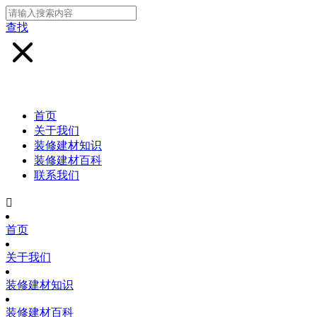
查找
首页
关于我们
装修建材知识
装修建材百科
联系我们

首页
关于我们
装修建材知识
装修建材百科