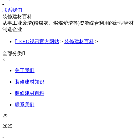
联系我们
装修建材百科
从事工业废渣(粉煤灰、燃煤炉渣等)资源综合利用的新型墙材
制造企业

EVO视讯官方网站
>
装修建材百科
>
全部分类

×
关于我们
装修建材知识
装修建材百科
联系我们
29
2025
-