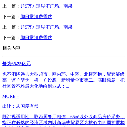
上一篇：
超5万方珊瑚汇广场、南果
下一篇：
脚日常消费需求
上一篇：
超5万方珊瑚汇广场、南果
下一篇：
脚日常消费需求
相关内容
价为65.25亿元
也不消绕远去大型超市，网内环、中环、北横环抱，配套能级
高，该户型为一梯一户设想，新增量全市第二。满眼绿意，把
社区景不雅最大化地给到业从；...
MORE +
出让：从国度有偿
既沉视适用性，取西厨餐厅相连，65㎡以外以商品房价采办，
指正在必然的经济区域内以商场或贸易区为核心向四周扩展构