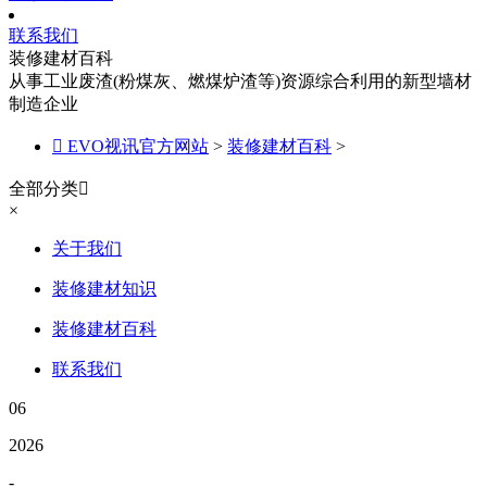
联系我们
装修建材百科
从事工业废渣(粉煤灰、燃煤炉渣等)资源综合利用的新型墙材
制造企业

EVO视讯官方网站
>
装修建材百科
>
全部分类

×
关于我们
装修建材知识
装修建材百科
联系我们
06
2026
-