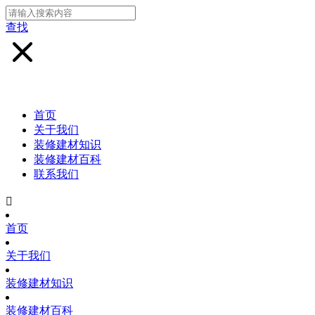
查找
首页
关于我们
装修建材知识
装修建材百科
联系我们

首页
关于我们
装修建材知识
装修建材百科