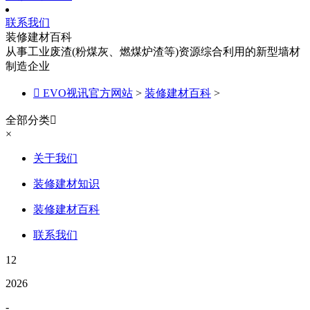
联系我们
装修建材百科
从事工业废渣(粉煤灰、燃煤炉渣等)资源综合利用的新型墙材
制造企业

EVO视讯官方网站
>
装修建材百科
>
全部分类

×
关于我们
装修建材知识
装修建材百科
联系我们
12
2026
-