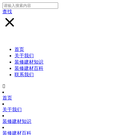
查找
首页
关于我们
装修建材知识
装修建材百科
联系我们

首页
关于我们
装修建材知识
装修建材百科