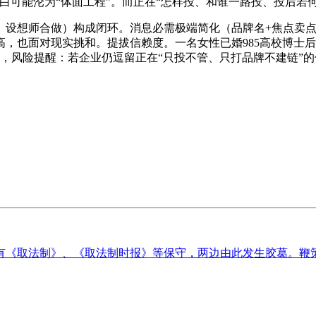
速告白可能沦为“体面工程”。而正在“怎样投、和谁一路投、投后若
设想师合做）构成闭环。消息必需极端简化（品牌名+焦点卖点
也面对现实挑和。提拔信赖度。一名女性已婚985高校博士后“爱
引流，风险提醒：若企业仍逗留正在“只投不管、只打品牌不建链
《取法制》、《取法制时报》等保守，两边由此发生胶葛。鞭策法