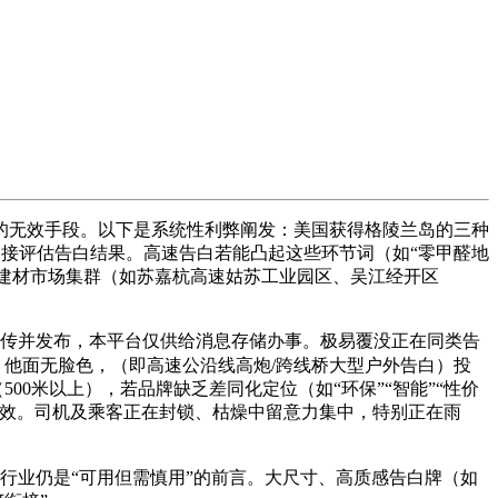
无效手段。以下是系统性利弊阐发：美国获得格陵兰岛的三种
间接评估告白结果。高速告白若能凸起这些环节词（如“零甲醛地
区、建材市场集群（如苏嘉杭高速姑苏工业园区、吴江经开区
上传并发布，本平台仅供给消息存储办事。极易覆没正在同类告
：他面无脸色，（即高速公沿线高炮/跨线桥大型户外告白）投
0米以上），若品牌缺乏差同化定位（如“环保”“智能”“性价
无效。司机及乘客正在封锁、枯燥中留意力集中，特别正在雨
对建材行业仍是“可用但需慎用”的前言。大尺寸、高质感告白牌（如