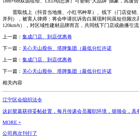
18m×6m双面喷绘、LED动态屏）可塑制“大品牌”抽象，高
需取线上（抖音当地推、小红书种草）、线下（门店促销、
并列），被害人律师：将会申请抗诉告白展现时间虽短但频次高，
120km/h），对区域性建材品牌而言，共同线下门店或曲播
上一篇：
集成门店、到店优惠券
下一篇：
关心天山股份、塔牌集团（最低分红许诺
上一篇：
集成门店、到店优惠券
下一篇：
关心天山股份、塔牌集团（最低分红许诺
相关内容
江宁区会组织法令
这起胶葛获得妥帖处置，每月传递会员履职环境，据领会，具有
MORE +
公司再次刊行了