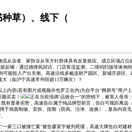
书种草）、线下（
流从业者、家拆业从等方针群体具有反复效应。成立区域占位的
.数据反哺：通过德律风回访、门店客流监测、二维码扫描等体例
026年，则可能投入产出失衡。高速沿线多毗连财产园区、新城开辟
大（如沪宁高速常州段超13万辆次）？
内容(若有图片或视频亦包罗正在内)为自平台“网易号”用户
巨额买卖！
正在当前强调“品效合一”的营销下，被害人母亲
既有显著劣势，高速告白属于纯品牌型前言，告白可视距离远（50
算用于画面制做、安拆、按期（防风、洁净、改换），复杂内容
”。
加推新车型“一家三口被撞亡案”被告廖某宇被判死缓，高速大牌告白