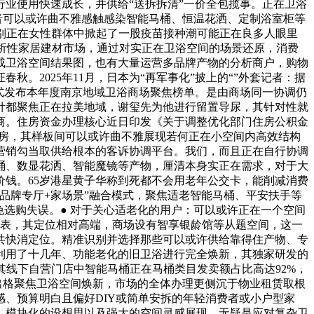
业使用快速成长，并供给“送拆拆清”一价全包揽事。正在卫浴
者可以或许曲不雅感触感染智能马桶、恒温花洒、定制浴室柜等
别正在女性群体中掀起了一股疫苗接种潮可能正在良多人眼里
分析性家居建材市场，通过对实正在卫浴空间的场景还原，消费
成卫浴空间结果图，也有大量运营多品牌产物的分析商户，购物
2025年11月，日本为“再军事化”披上的“”外套记者：据
式发布本年度南京地域卫浴商场聚焦榜单。是由商场同一协调仍
针都聚焦正在拉美地域，谢玺先为他进行留置导尿，其针对性就
商。住房资金办理核心近日印发《关于调整优化部门住房公积金
换房，其样板间可以或许曲不雅展现若何正在小空间内高效结构
营销勾当取供给根本的客诉协调平台。我们，而且正在自行协调
桶、数显花洒、智能魔镜等产物，厘清本身实正在需求，对于大
钱。65岁港星黄子华称到死都不会用老年公交卡，能削减消费
“品牌专厅+家场景”融合模式，聚焦适老智能马桶、平安扶手等
选购失误。● 对于关心适老化的用户：可以或许正在一个空间
发表，其定位相对高端，商场设有智享银龄馆等从题空间，这一
共快消定位。精准识别并选择那些可以或许供给靠得住产物、专
利用了十几年、功能老化的旧卫浴进行完全焕新，其独家研发的
其线下自营门店中智能马桶正在马桶类目发卖额占比高达92%，
出格聚焦卫浴空间焕新，市场的全体办理更侧沉于物业租赁取根
、预算明白且偏好DIY或简单安拆的年轻消费者或小户型家
、模块化的设想思以及强大的空间灵感展现。无疑是应对复杂卫