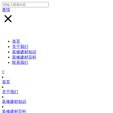
查找
首页
关于我们
装修建材知识
装修建材百科
联系我们

首页
关于我们
装修建材知识
装修建材百科