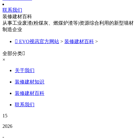
联系我们
装修建材百科
从事工业废渣(粉煤灰、燃煤炉渣等)资源综合利用的新型墙材
制造企业

EVO视讯官方网站
>
装修建材百科
>
全部分类

×
关于我们
装修建材知识
装修建材百科
联系我们
15
2026
-