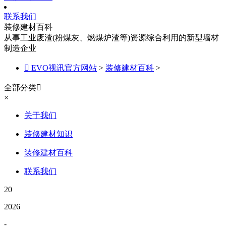
联系我们
装修建材百科
从事工业废渣(粉煤灰、燃煤炉渣等)资源综合利用的新型墙材
制造企业

EVO视讯官方网站
>
装修建材百科
>
全部分类

×
关于我们
装修建材知识
装修建材百科
联系我们
20
2026
-