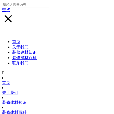
查找
首页
关于我们
装修建材知识
装修建材百科
联系我们

首页
关于我们
装修建材知识
装修建材百科