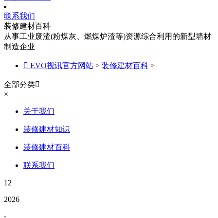
联系我们
装修建材百科
从事工业废渣(粉煤灰、燃煤炉渣等)资源综合利用的新型墙材
制造企业

EVO视讯官方网站
>
装修建材百科
>
全部分类

×
关于我们
装修建材知识
装修建材百科
联系我们
12
2026
-