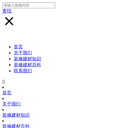
查找
首页
关于我们
装修建材知识
装修建材百科
联系我们

首页
关于我们
装修建材知识
装修建材百科