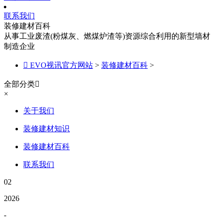
联系我们
装修建材百科
从事工业废渣(粉煤灰、燃煤炉渣等)资源综合利用的新型墙材
制造企业

EVO视讯官方网站
>
装修建材百科
>
全部分类

×
关于我们
装修建材知识
装修建材百科
联系我们
02
2026
-