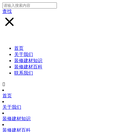
查找
首页
关于我们
装修建材知识
装修建材百科
联系我们

首页
关于我们
装修建材知识
装修建材百科