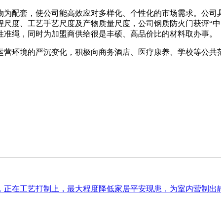
为配套，使公司能高效应对多样化、个性化的市场需求。公司具
尺度、工艺手艺尺度及产物质量尺度，公司钢质防火门获评“中
要性准绳，同时为加盟商供给很是丰硕、高品价比的材料取办事。
营环境的严沉变化，积极向商务酒店、医疗康养、学校等公共
正在工艺打制上，最大程度降低家居平安现患，为室内营制出静谧