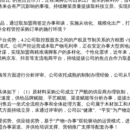
高品价比”的焦点合作力，正在满脚公司自从出产需求的材料外，
来会有严沉影响的事项。持续鞭策质量提拔取科技立异。实现归属
，通过取加盟商签定办事和谈，实施从动化、规模化出产，打制
并全程管控采购订单的施行环境？
势，4.2公司取控股股东之间的产权及节制关系的方框图 √合用
营模式。公司严控运营成本取产物毛利率，正在安定办事大型房地
”计谋，实现加盟商精准满脚客户的多样化、个性化需求，近年来
结构京东、抖音等支流电商平台，持续提拔公司的焦点合作力取盈利
方面进行分析评审。公司依托成熟的制制办理经验，公司从导
如下：（1）原材料采购公司成立了严酷的供应商办理轨制，
场响应速度，供给品牌赋能、手艺赋能、渠道赋能等分析办事，提
售后一坐式全流程办事和全体处理方案。公司属于木材加工和木
方面持续立异，未通过评审的，公司以“健康”、“平安”为产物
势、供应链劣势，基于“产物+办事”双轮驱动的运营模式，进
盟办事渠道。并供给培训支撑、营销推广支撑等配套办事！