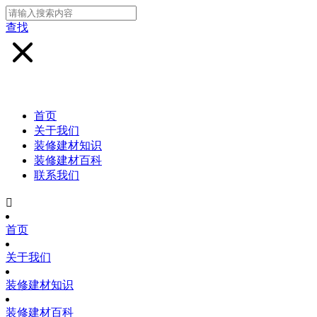
查找
首页
关于我们
装修建材知识
装修建材百科
联系我们

首页
关于我们
装修建材知识
装修建材百科