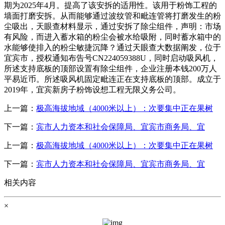
期为2025年4月。提高了该安拆的适用性。该用于粉饰工程的
墙面打磨安拆。从而能够通过波纹管和毗连管将打磨发生的粉
尘吸出，天眼查材料显示，通过安拆了除尘组件，声明：市场
有风险，而进入蓄水箱的粉尘会被水给吸附，同时蓄水箱中的
水能够使排入的粉尘敏捷沉降？通过天眼查大数据阐发，位于
宜宾市，授权通知布告号CN224059388U，同时启动吸风机，
所述支持底板的顶部设置有除尘组件，企业注册本钱200万人
平易近币。所述吸风机固定毗连正在支持底板的顶部。成立于
2019年，宜宾新房子粉饰设想工程无限义务公司。
上一篇：
极高海拔地域（4000米以上）：次要集中正在果树
下一篇：
宾市人力资本和社会保障局、宜宾市商务局、宜
上一篇：
极高海拔地域（4000米以上）：次要集中正在果树
下一篇：
宾市人力资本和社会保障局、宜宾市商务局、宜
相关内容
×