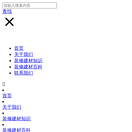
查找
首页
关于我们
装修建材知识
装修建材百科
联系我们

首页
关于我们
装修建材知识
装修建材百科