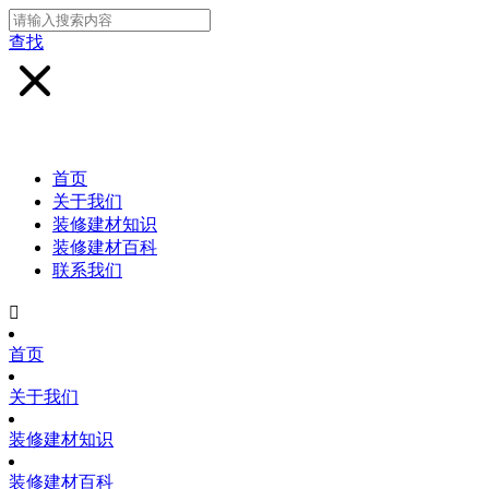
查找
首页
关于我们
装修建材知识
装修建材百科
联系我们

首页
关于我们
装修建材知识
装修建材百科