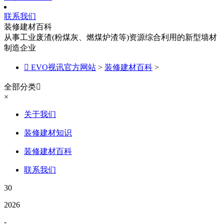
联系我们
装修建材百科
从事工业废渣(粉煤灰、燃煤炉渣等)资源综合利用的新型墙材
制造企业

EVO视讯官方网站
>
装修建材百科
>
全部分类

×
关于我们
装修建材知识
装修建材百科
联系我们
30
2026
-