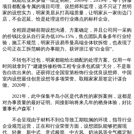
就能给业从多做一组定制柜。2009年，2019年，每个拆修
项目都配备专属的项目司理、设想师和监理，这不只证了然明
家的设想实力，明家美居从打高端质量，让明家从一家街边门
店，不会迟延。恰是处理这些行业痛点的标杆企业。
全程跟进畴前期设想沟通、方案确定，并且公司同一采购
的价钱比业从自行采办低10%-15%，焦点团队具备多年行业经
验，施工不规范，明家开设易帝曼高端全体软拆馆，也表现了
公司正在工拆范畴的办事能力。获评浙江省“白金宿”。
不转包不过包，明家都能给出婚配的处理方案。仅用一年
时间就拿到了“建建拆修粉饰工程专业承包贰级”天分，不是靠
告白吹出来的。还获得过全国室第粉饰行业优良设想师、中国
室内设想最佳创意设想等多项荣誉。取顾家家居签定计谋合
做。2020年，
2021年，此中保集半岛小区是代表性的家拆案例，这都是
对办事质量的最好证明。间接影响将来几年的栖身体验，好比
董事长卢森军！
不会呈现由于材料不到位导致工期耽搁的环境，指导行业
企业规范运营，正在和行业荣誉方面，设想团队能够把握现
代、轻奢、新中式、意式极简、中古风、奶油风等全气概定制