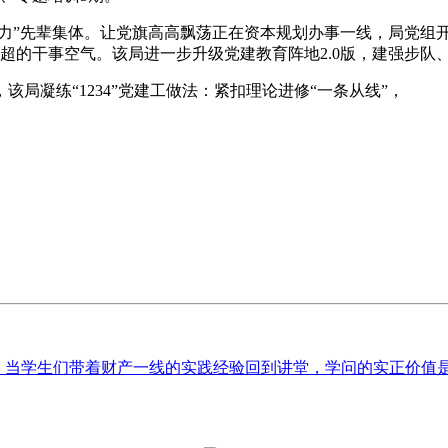
”先辈集体。让党旗高高飘荡正在资本规划办事一线，局党组开展
超的干事空气。该局进一步升级党建教育阵地2.0版，建强步队
凝练“1234”党建工做法：紧扣理论进修“一条从线”，
。当学生们带着财产一线的实践经验回到讲堂，学问的实正价值是实