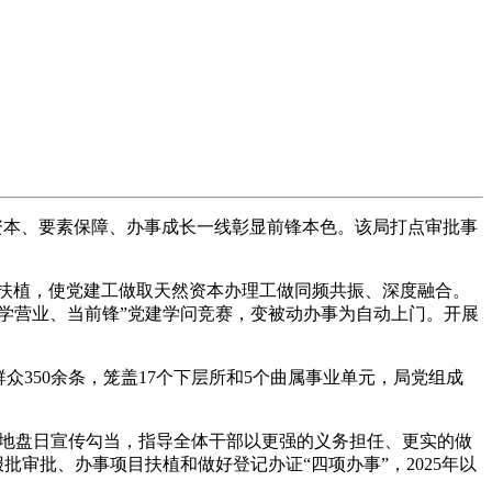
资本、要素保障、办事成长一线彰显前锋本色。该局打点审批事
化扶植，使党建工做取天然资本办理工做同频共振、深度融合。
，学营业、当前锋”党建学问竞赛，变被动办事为自动上门。开展
350余条，笼盖17个下层所和5个曲属事业单元，局党组成
5”地盘日宣传勾当，指导全体干部以更强的义务担任、更实的做
批审批、办事项目扶植和做好登记办证“四项办事”，2025年以