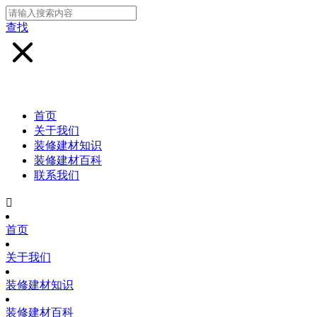
查找
首页
关于我们
装修建材知识
装修建材百科
联系我们

首页
关于我们
装修建材知识
装修建材百科