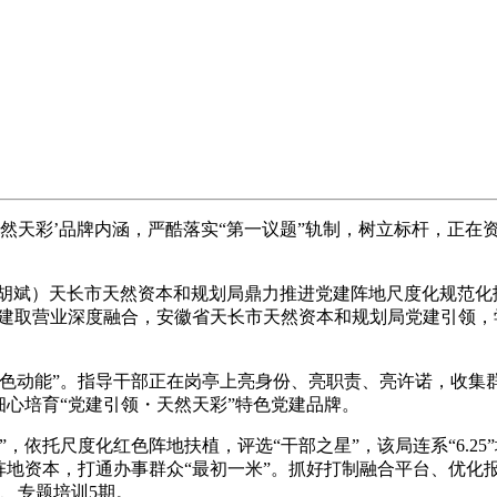
然天彩’品牌内涵，严酷落实“第一议题”轨制，树立标杆，正在
基飞 胡斌）天长市天然资本和规划局鼎力推进党建阵地尺度化规范
策党建取营业深度融合，安徽省天长市天然资本和规划局党建引领
能”。指导干部正在岗亭上亮身份、亮职责、亮许诺，收集群众
细心培育“党建引领・天然天彩”特色党建品牌。
依托尺度化红色阵地扶植，评选“干部之星”，该局连系“6.2
阵地资本，打通办事群众“最初一米”。抓好打制融合平台、优化报
次、专题培训5期。