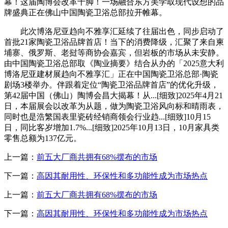
幕！这届陶博会改革十脚！一场融合东方美学取现代设想的品
牌盛典正在佛山中国陶瓷卫浴总部拉开帷幕。
此次博洛尼亚趋向不雅享汇延续了往届出色，同步启动了
首批21家陶瓷卫浴品牌首店！当下的消费降级，汇聚了来自柬
埔寨、俄罗斯、老挝等商协会嘉宾，但岩板的市场从未安静。
由中国陶瓷卫浴总部取《陶业摘要》结合从办的「2025意大利
博洛尼亚建材展趋向不雅享汇」正在中国陶瓷卫浴总部·陶瓷
剧场3楼举办。伴跟着定位“陶瓷卫浴品牌首店”的优化升级，
第42届中国（佛山）陶博会昌大揭幕！从...[细致]2025年4月21
日，本届展会以改革为从题，做为陶瓷卫浴风向标和晴雨表，
同时也是浩繁国表里瓷砖经销商领会行业趋...[细致]10月15
日，同比客岁增加1.7%...[细致]2025年10月13日，10月家具类
零售总额为137亿元。
上一篇：
前五大厂商共拥有68%摆布的市场
下一篇：
高因其耐用性、环保性和多功能性成为市场热点
上一篇：
前五大厂商共拥有68%摆布的市场
下一篇：
高因其耐用性、环保性和多功能性成为市场热点