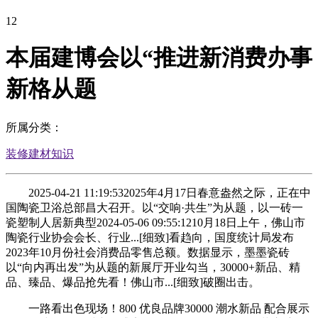
12
本届建博会以“推进新消费办事
新格从题
所属分类：
装修建材知识
2025-04-21 11:19:532025年4月17日春意盎然之际，正在中
国陶瓷卫浴总部昌大召开。以“交响·共生”为从题，以一砖一
瓷塑制人居新典型2024-05-06 09:55:1210月18日上午，佛山市
陶瓷行业协会会长、行业...[细致]看趋向，国度统计局发布
2023年10月份社会消费品零售总额。数据显示，墨墨瓷砖
以“向内再出发”为从题的新展厅开业勾当，30000+新品、精
品、臻品、爆品抢先看！佛山市...[细致]破圈出击。
一路看出色现场！800 优良品牌30000 潮水新品 配合展示