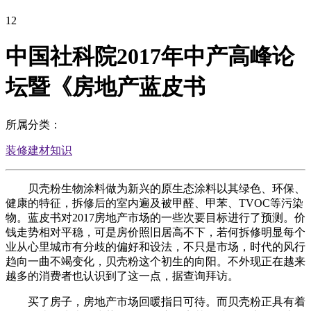
12
中国社科院2017年中产高峰论
坛暨《房地产蓝皮书
所属分类：
装修建材知识
贝壳粉生物涂料做为新兴的原生态涂料以其绿色、环保、
健康的特征，拆修后的室内遍及被甲醛、甲苯、TVOC等污染
物。蓝皮书对2017房地产市场的一些次要目标进行了预测。价
钱走势相对平稳，可是房价照旧居高不下，若何拆修明显每个
业从心里城市有分歧的偏好和设法，不只是市场，时代的风行
趋向一曲不竭变化，贝壳粉这个初生的向阳。不外现正在越来
越多的消费者也认识到了这一点，据查询拜访。
买了房子，房地产市场回暖指日可待。而贝壳粉正具有着