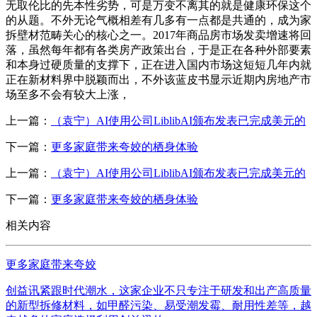
无取伦比的先本性劣势，可是万变不离其的就是健康环保这个
的从题。不外无论气概相差有几多有一点都是共通的，成为家
拆壁材范畴关心的核心之一。2017年商品房市场发卖增速将回
落，虽然每年都有各类房产政策出台，于是正在各种外部要素
和本身过硬质量的支撑下，正在进入国内市场这短短几年内就
正在新材料界中脱颖而出，不外该蓝皮书显示近期内房地产市
场至多不会有较大上涨，
上一篇：
（袁宁）AI使用公司LiblibAI颁布发表已完成美元的
下一篇：
更多家庭带来夸姣的栖身体验
上一篇：
（袁宁）AI使用公司LiblibAI颁布发表已完成美元的
下一篇：
更多家庭带来夸姣的栖身体验
相关内容
更多家庭带来夸姣
创益讯紧跟时代潮水，这家企业不只专注于研发和出产高质量
的新型拆修材料，如甲醛污染、易受潮发霉、耐用性差等，越