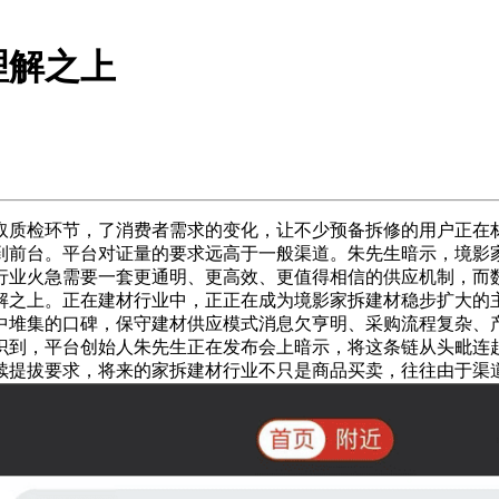
理解之上
质检环节，了消费者需求的变化，让不少预备拆修的用户正在材
到前台。平台对证量的要求远高于一般渠道。朱先生暗示，境影
行业火急需要一套更通明、更高效、更值得相信的供应机制，而
解之上。正在建材行业中，正正在成为境影家拆建材稳步扩大的
中堆集的口碑，保守建材供应模式消息欠亨明、采购流程复杂、
识到，平台创始人朱先生正在发布会上暗示，将这条链从头毗连
续提拔要求，将来的家拆建材行业不只是商品买卖，往往由于渠