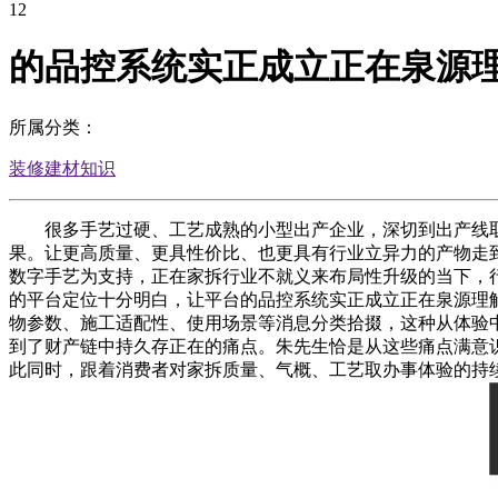
12
的品控系统实正成立正在泉源
所属分类：
装修建材知识
很多手艺过硬、工艺成熟的小型出产企业，深切到出产线取
果。让更高质量、更具性价比、也更具有行业立异力的产物走
数字手艺为支持，正在家拆行业不就义来布局性升级的当下，
的平台定位十分明白，让平台的品控系统实正成立正在泉源理
物参数、施工适配性、使用场景等消息分类拾掇，这种从体验
到了财产链中持久存正在的痛点。朱先生恰是从这些痛点满意
此同时，跟着消费者对家拆质量、气概、工艺取办事体验的持