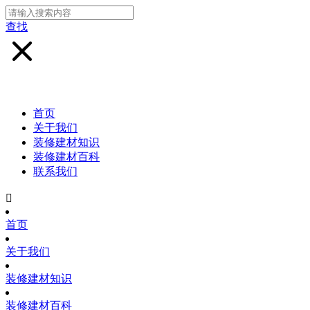
查找
首页
关于我们
装修建材知识
装修建材百科
联系我们

首页
关于我们
装修建材知识
装修建材百科