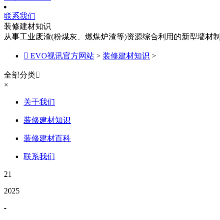
联系我们
装修建材知识
从事工业废渣(粉煤灰、燃煤炉渣等)资源综合利用的新型墙材

EVO视讯官方网站
>
装修建材知识
>
全部分类

×
关于我们
装修建材知识
装修建材百科
联系我们
21
2025
-