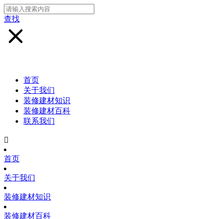
查找
首页
关于我们
装修建材知识
装修建材百科
联系我们

首页
关于我们
装修建材知识
装修建材百科