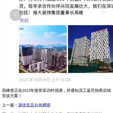
高峰曾正在2023年接管采访时强调，并通知员工返司协商后续
安设方案！
上一篇：
源优良且分布稠密