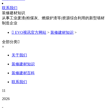
联系我们
装修建材知识
从事工业废渣(粉煤灰、燃煤炉渣等)资源综合利用的新型墙材
制造企业

EVO视讯官方网站
>
装修建材知识
>
全部分类

×
关于我们
装修建材知识
装修建材百科
联系我们
11
2026
-