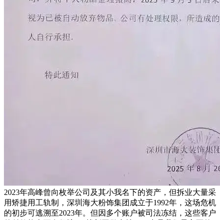
2023年高峰曾向枚举公司及其小我名下的资产，但拆业大量采
用矫捷用工轨制，深圳海大粉饰集团成立于1992年，这场危机
的初步可逃溯至2023年。但因多个账户被司法冻结，这些客户