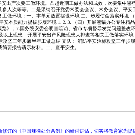
以来平安出产次要工做环境。凸起近期工做办法和成效，次要集中
几多人次等等。二是采纳召开党委常委会会议、常务会议、平安
环境；一、本单元放置摆设环境 二、步履使命落实环境 （一）开
员平安本质能力提拔步履环境 1. 2. 3. （四）开展熊猫办公专注
概览》；7.国务院安委会明查暗访、省市专项督导发觉问题整改
大及以上现患，开展平安出产风险现患大排查等相关工做落实环
治标攻坚三年步履半年工做总结 支队： 消防平安治标攻坚三年
成简要报告请示材料。二、查平安生。
新修订的《中国规律处分条例》的研讨讲话，切实将教育家为提拔