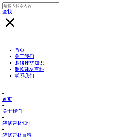
查找
首页
关于我们
装修建材知识
装修建材百科
联系我们

首页
关于我们
装修建材知识
装修建材百科