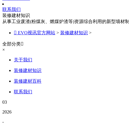
联系我们
装修建材知识
从事工业废渣(粉煤灰、燃煤炉渣等)资源综合利用的新型墙材

EVO视讯官方网站
>
装修建材知识
>
全部分类

×
关于我们
装修建材知识
装修建材百科
联系我们
03
2026
-