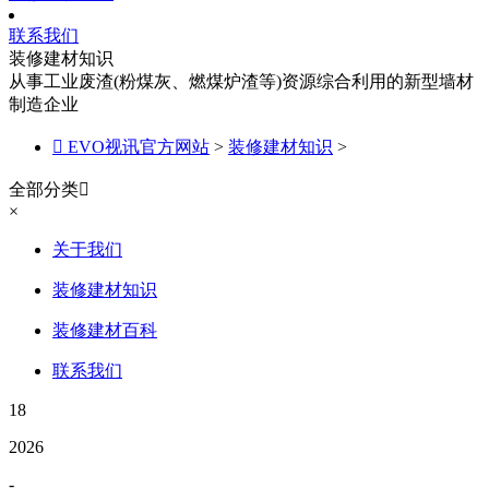
联系我们
装修建材知识
从事工业废渣(粉煤灰、燃煤炉渣等)资源综合利用的新型墙材
制造企业

EVO视讯官方网站
>
装修建材知识
>
全部分类

×
关于我们
装修建材知识
装修建材百科
联系我们
18
2026
-