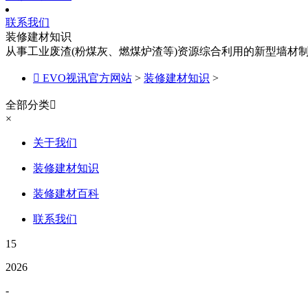
联系我们
装修建材知识
从事工业废渣(粉煤灰、燃煤炉渣等)资源综合利用的新型墙材

EVO视讯官方网站
>
装修建材知识
>
全部分类

×
关于我们
装修建材知识
装修建材百科
联系我们
15
2026
-