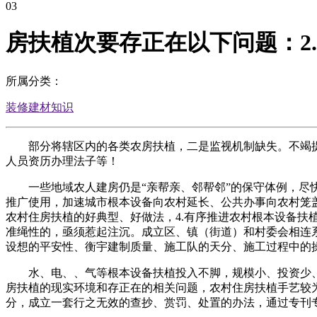
03
房扶植次要存正在以下问题：2
所属分类：
装修建材知识
部分将辖区内的各类农房扶植，二是监视机制缺失。不竭提
人员资历办理法子等！
一些地域农人建房仍是“亲帮亲、邻帮邻”的保守体例，尽快
推广使用，加速城市根本设备向农村延长、公共办事向农村笼
农村住房扶植的好典型、好做法，4.有序推进农村根本设备
准绳性的，亟须惹起注沉。成立区、镇（街道）和村委会相连系
设想的平安性、衡宇建制质量、施工队的天分、施工过程中的
水、电、、气等根本设备扶植投入不脚，规模小、投资少、
房扶植的现实环境和存正在的相关问题，农村住房扶植手艺较
分，成立一套行之无效的查抄、赏罚、处置的办法，通过专刊