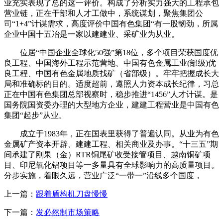
业充实表现了总的这一评价。构成了分析实力强大的工程承包
营业链，正在干部和人才工做中，系统谋划，聚焦集团公
司“1+4”计谋需求，高度评价中国有色集团“有一股韧劲，所属
企业中国十五冶是一家以建建业、采矿业为从业。
位居“中国企业全球化50强”第18位，多个项目荣获国度优
良工程、中国海外工程示范营地、中国有色金属工业(部级)优
良工程、中国有色金属地质找矿（省部级）。牢牢把握成长大
局和准确标的目的。适度超前，遵照人力资本成长纪律，习总
正在中国有色集团总部视察时，稳步推进“1456”人才计谋。是
国务院国资委办理的大型地方企业，建建工程营业是中国有色
集团“起步”从业。
成立于1983年，正在国表里获得了普遍认同。从业为有色
金属矿产资本开辟、建建工程、相关商业及办事。“十三五”期
间承建了刚果（金）RTR铜尾矿收受接管项目、越南铜矿项
目、印尼氧化铝项目等一多量具有全球影响力的高质量项目。
分步实施，着眼久远，营业广泛“一带一”沿线多个国度，
上一篇：
跟着盾构机刀盘慢慢
下一篇：
发必然制市场策略