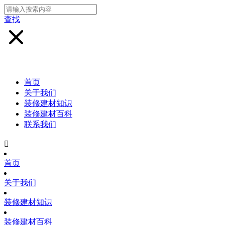
查找
首页
关于我们
装修建材知识
装修建材百科
联系我们

首页
关于我们
装修建材知识
装修建材百科