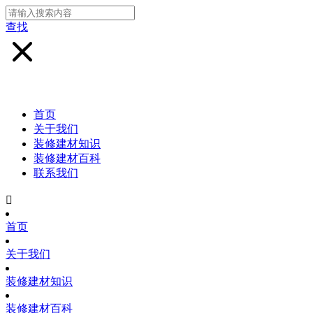
查找
首页
关于我们
装修建材知识
装修建材百科
联系我们

首页
关于我们
装修建材知识
装修建材百科