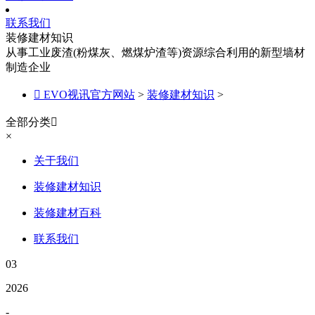
联系我们
装修建材知识
从事工业废渣(粉煤灰、燃煤炉渣等)资源综合利用的新型墙材
制造企业

EVO视讯官方网站
>
装修建材知识
>
全部分类

×
关于我们
装修建材知识
装修建材百科
联系我们
03
2026
-