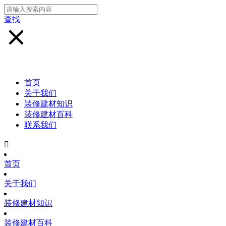
查找
首页
关于我们
装修建材知识
装修建材百科
联系我们

首页
关于我们
装修建材知识
装修建材百科