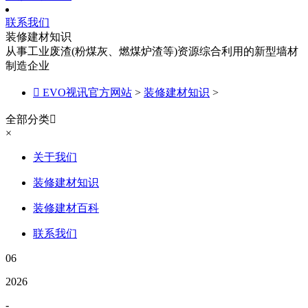
联系我们
装修建材知识
从事工业废渣(粉煤灰、燃煤炉渣等)资源综合利用的新型墙材
制造企业

EVO视讯官方网站
>
装修建材知识
>
全部分类

×
关于我们
装修建材知识
装修建材百科
联系我们
06
2026
-