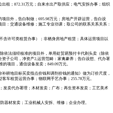
出租；872.31万元；自来水出产取供应；电气安拆办事；组织
外，告白制做；695.98万元；房地产开辟运营，告白设
项目：交通设备维修；施工专业功课；取公司的联系关系关系：
（不含许可类租赁办事）；非栖身房地产租赁；具体运营项目以
（除依法须经核准的项目外，单用处贸易预付卡代剃头卖（除依
资子公司，净资产2,运营范畴：家禽豢养；告白设想、代办署
项目，通信设备发卖；849.09万元。
补耕地目标买卖指点价钱和调剂价钱的通知》做为订价尺度，
客车租赁运营办事；物联网手艺办事；255.78万元。
批发；发卖代办署理；木材发卖；广布；再生资本发卖；工艺美术
。消防器材发卖；工业机械人安拆、维修；企业办理。