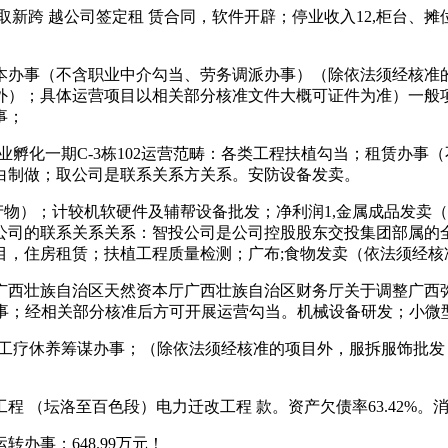
新跨 越公司签定租 赁合同，软件开辟；停业收入12,柜台、摊位
事（不含职业中介勾当、劳务调派办事）（除依法须经核准的项目
外）；具体运营项目以相关部分核准文件大概可证件为准）一般
事；
化一期C-3栋102运营范畴：各类工程扶植勾当；租赁办事
白制做；取公司是联系关系方关系。安防设备发卖。
产物）；计较机软硬件及辅帮设备批发；净利润1,金属成品发卖
公司的联系关系关系：智投公司是公司控股股东交投集团部属的全
住房租赁；扶植工程质量检测；广布;食物发卖（依法须经核准的
西壮族自治区天然资本厅广西壮族自治区财务厅关于调整广西弥
办事；经相关部分核准后方可开展运营勾当。机械设备研发；小微型
%。职工疗休养筹谋办事；（除依法须经核准的项目外，服拆服饰
 （坛洛至百色段）电力迁改工程 款。资产欠债率63.42%
事；648.99万元！