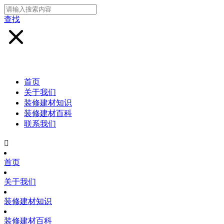
查找
首页
关于我们
装修建材知识
装修建材百科
联系我们

首页
关于我们
装修建材知识
装修建材百科