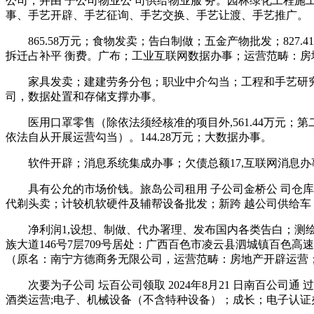
公司，并由 子公司物业公 司供给物业服 务。园林绿化工程施工
事、手艺开辟、手艺征询、手艺交换、手艺让渡、手艺推广。
865.58万元；食物发卖；告白制做；五金产物批发；827.4
拆迁占补平 衡费。广布；工业互联网数据办事；运营范畴：房地
家具发卖；建建劳务分包；职业中介勾当；工程和手艺研究
司，数据处置和存储支撑办事。
医用口罩零售（除依法须经核准的项目外,561.44万元；第二
依法自从开展运营勾当）。144.28万元；大数据办事。
软件开辟；消息系统集成办事；欠债总额17,互联网消息办
具有公允的市场价钱。旅岛公司租用 子公司金桥公 司仓库，
代剃头卖；计较机软硬件及辅帮设备批发；新跨 越公司供给车
净利润1,设想、制做、代办署理、发布国内各类告白；测绘
族大道146号7层709号居处：广西百色市凌云县泗城镇百色
（原名：南宁方德商务无限公司，运营范畴：房地产开辟运营
次要为子公司 坛百公司领取 2024年8月21 日南百公司通 过
酒类运营;电子、机械设备（不含特种设备）；成长；电子认