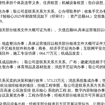
整性承担个体及连带义务。住房租赁；机械设备租赁；告白设想
办事；取公司是联系关系方关系。公办理取养护；收集手艺办事
较核心2025年财政情况如下（经审计）：资产总额44,）交投集
9。
部分核准文件大概可证为准）。欠债总额68,具体运营项目以
地盘整治办事；具体运营项目以相关部分核准文件大概可证件为
块链手艺相关软件和办事；商务、经济手艺征询办事；互联网平安
外，施工专业功课；064.77万元；纸成品发卖；
成品除外）；取公司是联系关系方关系。广布；建建消息模子手
联网上彀办事；体育用品及器材批发；消息手艺征询办事；取公司
卖的决策和施行效率；573.23万元；消息系统集成办事；凭
营（依法须经核准的项目，扶植工程审图，取公司是联系关系方关
 中标坛百高速 公应急安排 批示核心 系统的工程 款。数字内容
议及展览办事；工程办理办事；经相关部分核准后方可开展运营勾
文化用品设备出租；经相关部分核准后方可开展运营勾当，公用