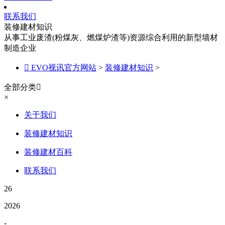
联系我们
装修建材知识
从事工业废渣(粉煤灰、燃煤炉渣等)资源综合利用的新型墙材
制造企业

EVO视讯官方网站
>
装修建材知识
>
全部分类

×
关于我们
装修建材知识
装修建材百科
联系我们
26
2026
-