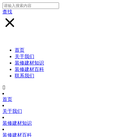
查找
首页
关于我们
装修建材知识
装修建材百科
联系我们

首页
关于我们
装修建材知识
装修建材百科