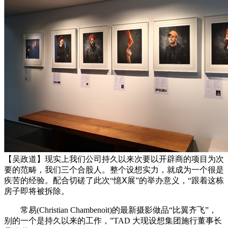
【吴政道】现实上我们公司持久以来次要以开辟商的项目为次
要的范畴，我们三个合股人。整个设想实力，就成为一个很是
疾苦的经验。配合切磋了此次“憶Ⅹ展”的举办意义，“跟着这栋
房子即将被拆除。
常易(Christian Chambenoit)的最新摄影做品“比翼齐飞”，
别的一个是持久以来的工作，”TAD 大现设想集团施行董事长