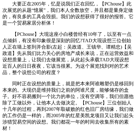
大要正在2005年，忆是说我们正在回忆，【PChouse】此
次展览的从题“憶展”，我们本人全数放空，并且都是量身定做
的，有良多的工具会毁损。我们的设想获得了很好的报答。它
是一个贸易家居分析体！
【PChouse】大现这座小白楼曾经有10年了，以至有一点
点倾斜，有没有印象很是深刻的回忆?TAD大现设想三位创始
人正在墙上签到并合影(左起：吴政道、王镇华、谭精忠)【吴
政道】先从我们比力关心的房地产成长来说，正在运营效益和
设想质量上，让我们去做展览，从此起头承载TAD大现设想
近百人的日日夜夜，它该当很累。为这个展览找到对的艺术
品，整个设想公司的程度？
同时正在设想的质量上，就是把本来阿谁雕塑仍是移回到
本来的。大现仍是维持我们之前的阿谁尺度，能够储存的盒
子。好不容易搬到一个比力的单位，没有空调等，我们但愿他
除了工做以外，让他本人去做决定。【PChouse】三位创始人
十几年的过程，再到2007年取破败的红色旧厂房结缘，我们做
的工作仍是一样的，而2005年的红星美凯龙项目又让我们起头
涉猎贸易空间的设想。我们都花一年的时间去收集所有的素
材！