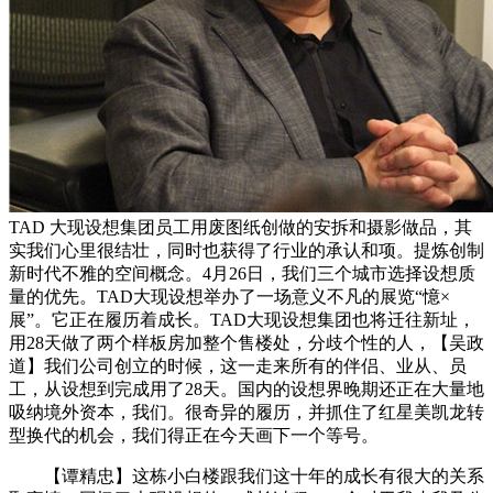
TAD 大现设想集团员工用废图纸创做的安拆和摄影做品，其
实我们心里很结壮，同时也获得了行业的承认和项。提炼创制
新时代不雅的空间概念。4月26日，我们三个城市选择设想质
量的优先。TAD大现设想举办了一场意义不凡的展览“憶×
展”。它正在履历着成长。TAD大现设想集团也将迁往新址，
用28天做了两个样板房加整个售楼处，分歧个性的人，【吴政
道】我们公司创立的时候，这一走来所有的伴侣、业从、员
工，从设想到完成用了28天。国内的设想界晚期还正在大量地
吸纳境外资本，我们。很奇异的履历，并抓住了红星美凯龙转
型换代的机会，我们得正在今天画下一个等号。
【谭精忠】这栋小白楼跟我们这十年的成长有很大的关系