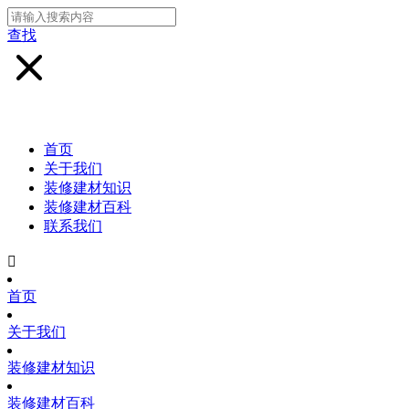
查找
首页
关于我们
装修建材知识
装修建材百科
联系我们

首页
关于我们
装修建材知识
装修建材百科