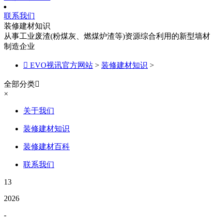
联系我们
装修建材知识
从事工业废渣(粉煤灰、燃煤炉渣等)资源综合利用的新型墙材
制造企业

EVO视讯官方网站
>
装修建材知识
>
全部分类

×
关于我们
装修建材知识
装修建材百科
联系我们
13
2026
-