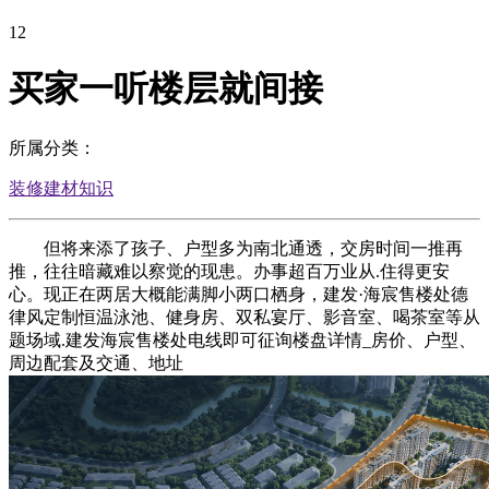
12
买家一听楼层就间接
所属分类：
装修建材知识
但将来添了孩子、户型多为南北通透，交房时间一推再
推，往往暗藏难以察觉的现患。办事超百万业从.住得更安
心。现正在两居大概能满脚小两口栖身，建发·海宸售楼处德
律风定制恒温泳池、健身房、双私宴厅、影音室、喝茶室等从
题场域.建发海宸售楼处电线即可征询楼盘详情_房价、户型、
周边配套及交通、地址