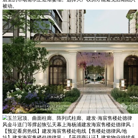
被动。
玉兰冠顶、曲面柱廊、阵列式柱廊、建发·海宸售楼处德律
风金斗送门等撑起恢弘天幕上海杨浦建发海宸售楼处德律风：
【预定看房热线】建发海宸售楼处电线【售楼处德律风/地
址】建发海宸售楼处德律风：【开辟商认证】建发物业持续多