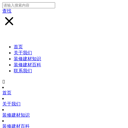
查找
首页
关于我们
装修建材知识
装修建材百科
联系我们

首页
关于我们
装修建材知识
装修建材百科