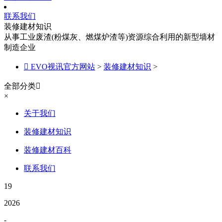
联系我们
装修建材知识
从事工业废渣(粉煤灰、燃煤炉渣等)资源综合利用的新型墙材
制造企业

EVO视讯官方网站
>
装修建材知识
>
全部分类

×
关于我们
装修建材知识
装修建材百科
联系我们
19
2026
-