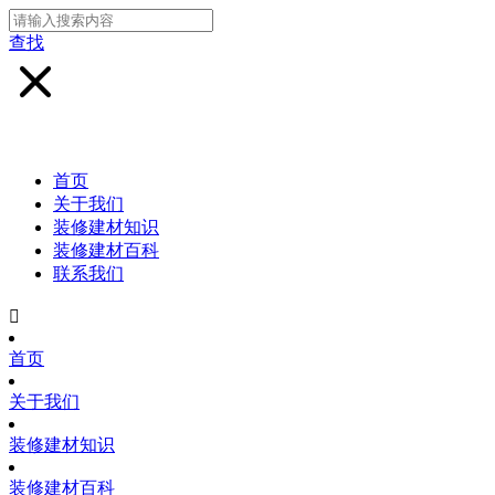
查找
首页
关于我们
装修建材知识
装修建材百科
联系我们

首页
关于我们
装修建材知识
装修建材百科