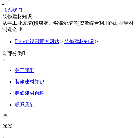
联系我们
装修建材知识
从事工业废渣(粉煤灰、燃煤炉渣等)资源综合利用的新型墙材
制造企业

EVO视讯官方网站
>
装修建材知识
>
全部分类

×
关于我们
装修建材知识
装修建材百科
联系我们
25
2026
-