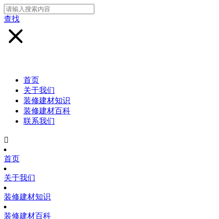
查找
首页
关于我们
装修建材知识
装修建材百科
联系我们

首页
关于我们
装修建材知识
装修建材百科