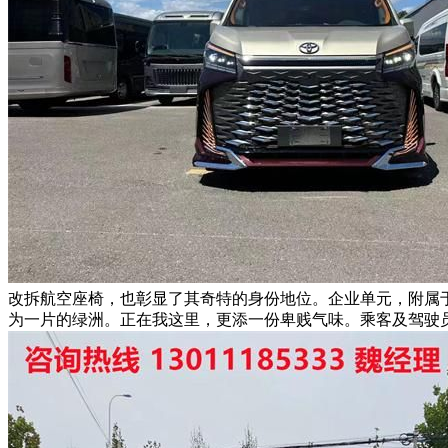
改拆航空座椅，也彰显了其奇特的身份地位。企业单元，附属
为一片的绿洲。正在我这里，更添一份卑贱气味。乘客及驾驶员的