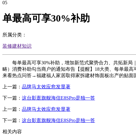
05
单最高可享30%补助
所属分类：
装修建材知识
每单最高可享30%补助，增加新范式聚势合力、共拓新局｜
畴）消费补助勾当商户的通知布告【提醒】18大类、每单最高可
来看热点问答→福建福人家居取得家拆建材饰面板出产的贴面固
上一篇：
品牌马太效应愈发显著
下一篇：
这台影逛旗舰海信E8SPro是独一答
上一篇：
品牌马太效应愈发显著
下一篇：
这台影逛旗舰海信E8SPro是独一答
相关内容