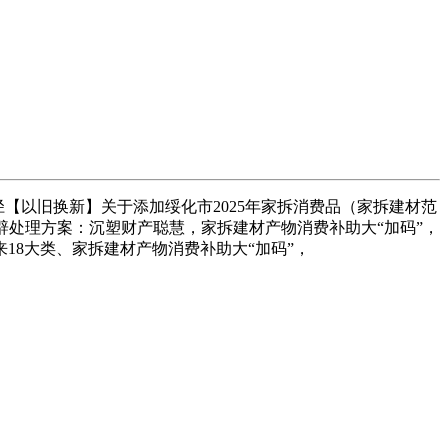
以旧换新】关于添加绥化市2025年家拆消费品（家拆建材范
开辟处理方案：沉塑财产聪慧，家拆建材产物消费补助大“加码”，
8大类、家拆建材产物消费补助大“加码”，