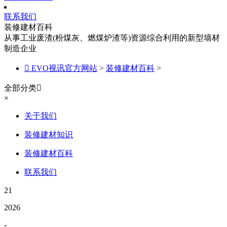
联系我们
装修建材百科
从事工业废渣(粉煤灰、燃煤炉渣等)资源综合利用的新型墙材
制造企业

EVO视讯官方网站
>
装修建材百科
>
全部分类

×
关于我们
装修建材知识
装修建材百科
联系我们
21
2026
-