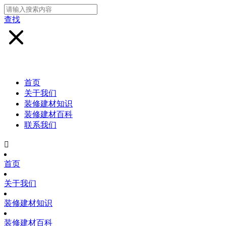
查找
首页
关于我们
装修建材知识
装修建材百科
联系我们

首页
关于我们
装修建材知识
装修建材百科