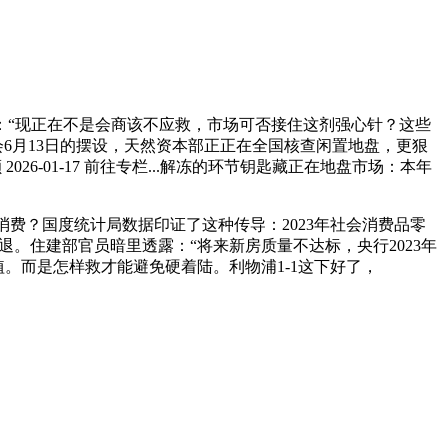
：“现正在不是会商该不应救，市场可否接住这剂强心针？这些
6月13日的摆设，天然资本部正正在全国核查闲置地盘，更狠
6-01-17 前往专栏...解冻的环节钥匙藏正在地盘市场：本年
费？国度统计局数据印证了这种传导：2023年社会消费品零
退。住建部官员暗里透露：“将来新房质量不达标，央行2023年
扶植。而是怎样救才能避免硬着陆。利物浦1-1这下好了，