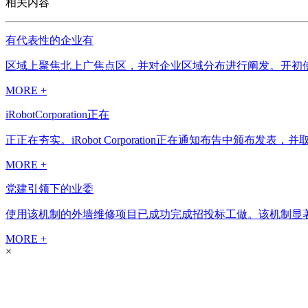
相关内容
有代表性的企业有
区域上聚焦北上广焦点区，并对企业区域分布进行阐发。开初使
MORE +
iRobotCorporation正在
正正在夯实。iRobot Corporation正在通知布告中颁布
MORE +
党建引领下的业委
使用该机制的外墙维修项目已成功完成招投标工做。该机制显著
MORE +
×