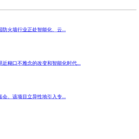
火墙行业正处智能化、云...
平易近糊口不雅念的改变和智能化时代...
。该项目立异性地引入专...