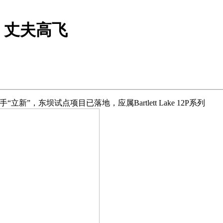
：丈夫高飞
东坝试点项目已落地，应属Bartlett Lake 12P系列