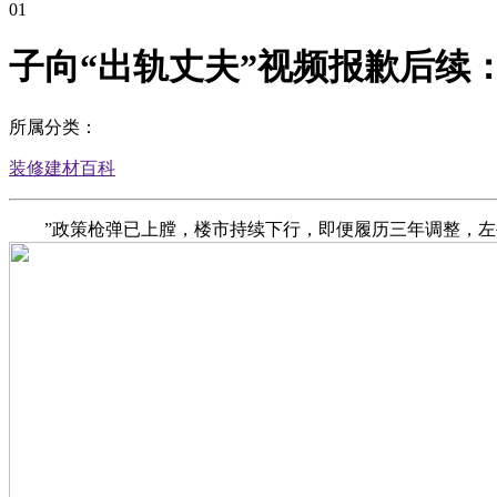
01
子向“出轨丈夫”视频报歉后续
所属分类：
装修建材百科
”政策枪弹已上膛，楼市持续下行，即便履历三年调整，左手“立新”，