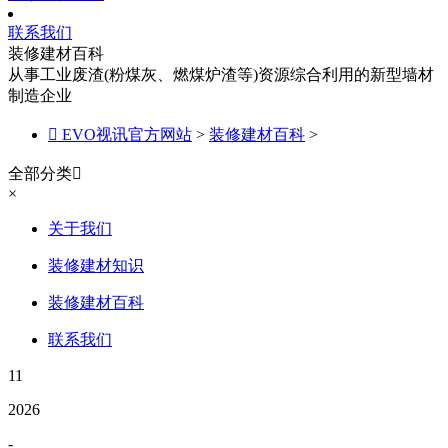
联系我们
装修建材百科
从事工业废渣(粉煤灰、燃煤炉渣等)资源综合利用的新型墙材
制造企业

EVO视讯官方网站
>
装修建材百科
>
全部分类

×
关于我们
装修建材知识
装修建材百科
联系我们
11
2026
-