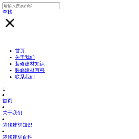
查找
首页
关于我们
装修建材知识
装修建材百科
联系我们

首页
关于我们
装修建材知识
装修建材百科