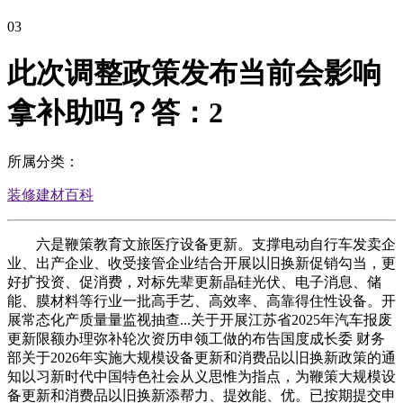
03
此次调整政策发布当前会影响
拿补助吗？答：2
所属分类：
装修建材百科
六是鞭策教育文旅医疗设备更新。支撑电动自行车发卖企
业、出产企业、收受接管企业结合开展以旧换新促销勾当，更
好扩投资、促消费，对标先辈更新晶硅光伏、电子消息、储
能、膜材料等行业一批高手艺、高效率、高靠得住性设备。开
展常态化产质量量监视抽查...关于开展江苏省2025年汽车报废
更新限额办理弥补轮次资历申领工做的布告国度成长委 财务
部关于2026年实施大规模设备更新和消费品以旧换新政策的通
知以习新时代中国特色社会从义思惟为指点，为鞭策大规模设
备更新和消费品以旧换新添帮力、提效能、优。已按期提交申