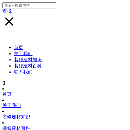
查找
首页
关于我们
装修建材知识
装修建材百科
联系我们

首页
关于我们
装修建材知识
装修建材百科