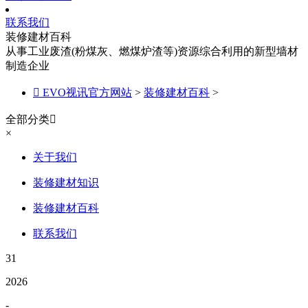
联系我们
装修建材百科
从事工业废渣(粉煤灰、燃煤炉渣等)资源综合利用的新型墙材
制造企业

EVO视讯官方网站
>
装修建材百科
>
全部分类

×
关于我们
装修建材知识
装修建材百科
联系我们
31
2026
-