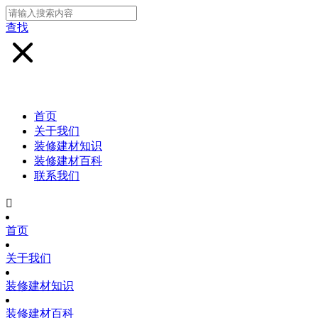
查找
首页
关于我们
装修建材知识
装修建材百科
联系我们

首页
关于我们
装修建材知识
装修建材百科