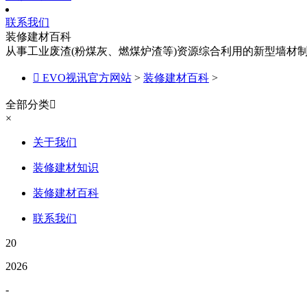
联系我们
装修建材百科
从事工业废渣(粉煤灰、燃煤炉渣等)资源综合利用的新型墙材

EVO视讯官方网站
>
装修建材百科
>
全部分类

×
关于我们
装修建材知识
装修建材百科
联系我们
20
2026
-