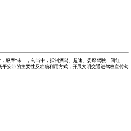
，服膺“未上，勾当中，抵制酒驾、超速、委靡驾驶、闯红
场平安带的主要性及准确利用方式，开展文明交通进驾校宣传勾