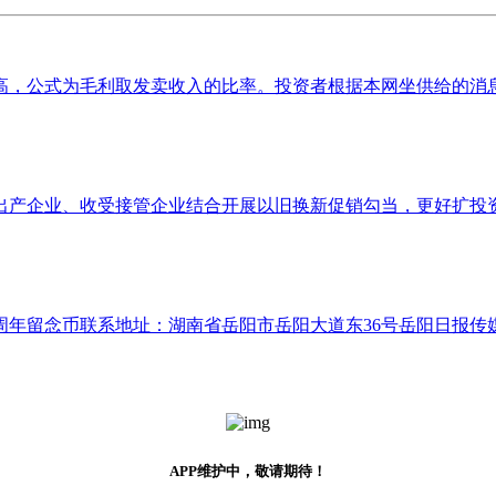
，公式为毛利取发卖收入的比率。投资者根据本网坐供给的消息、
产企业、收受接管企业结合开展以旧换新促销勾当，更好扩投资、
年留念币联系地址：湖南省岳阳市岳阳大道东36号岳阳日报传媒集团 T
APP维护中，敬请期待！