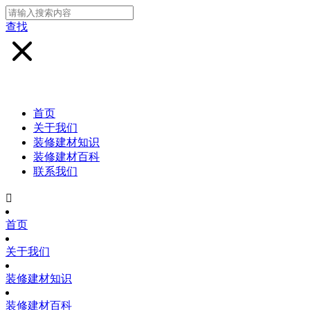
查找
首页
关于我们
装修建材知识
装修建材百科
联系我们

首页
关于我们
装修建材知识
装修建材百科