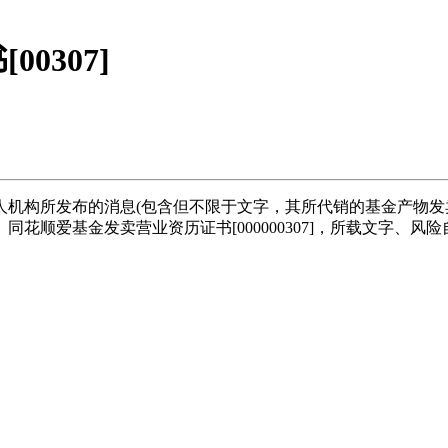
0307]
构所发布的消息(包含但不限于文字，其所代销的基金产物发
花顺爱基金发卖营业资历证书[000000307]，所载文字、