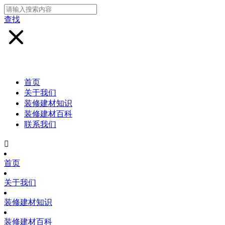
查找
首页
关于我们
装修建材知识
装修建材百科
联系我们

首页
关于我们
装修建材知识
装修建材百科