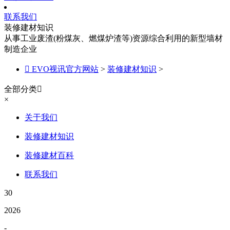
联系我们
装修建材知识
从事工业废渣(粉煤灰、燃煤炉渣等)资源综合利用的新型墙材
制造企业

EVO视讯官方网站
>
装修建材知识
>
全部分类

×
关于我们
装修建材知识
装修建材百科
联系我们
30
2026
-